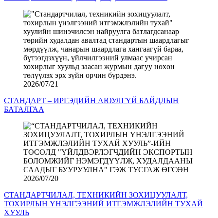
2026/07/21
СТАНДАРТ – ИРГЭДИЙН АЮУЛГҮЙ БАЙДЛЫН
БАТАЛГАА
2026/07/20
СТАНДАРТЧИЛАЛ, ТЕХНИКИЙН ЗОХИЦУУЛАЛТ,
ТОХИРЛЫН ҮНЭЛГЭЭНИЙ ИТГЭМЖЛЭЛИЙН ТУХАЙ
ХУУЛЬ