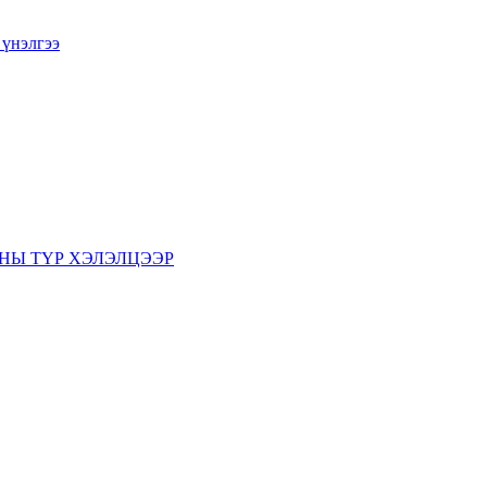
 үнэлгээ
НЫ ТҮР ХЭЛЭЛЦЭЭР