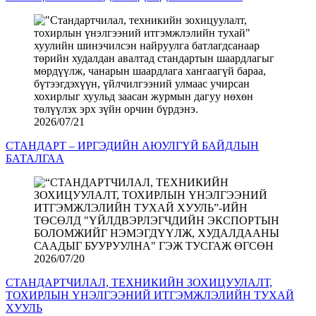
2026/07/21
СТАНДАРТ – ИРГЭДИЙН АЮУЛГҮЙ БАЙДЛЫН
БАТАЛГАА
2026/07/20
СТАНДАРТЧИЛАЛ, ТЕХНИКИЙН ЗОХИЦУУЛАЛТ,
ТОХИРЛЫН ҮНЭЛГЭЭНИЙ ИТГЭМЖЛЭЛИЙН ТУХАЙ
ХУУЛЬ