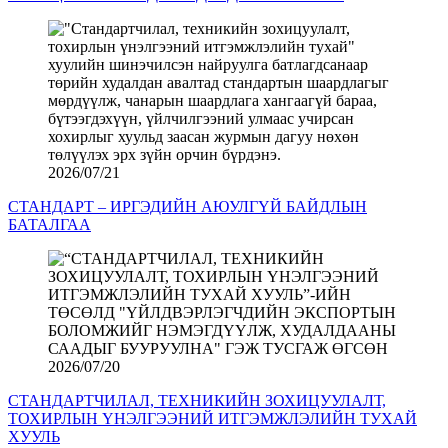
2026/07/21
СТАНДАРТ – ИРГЭДИЙН АЮУЛГҮЙ БАЙДЛЫН
БАТАЛГАА
2026/07/20
СТАНДАРТЧИЛАЛ, ТЕХНИКИЙН ЗОХИЦУУЛАЛТ,
ТОХИРЛЫН ҮНЭЛГЭЭНИЙ ИТГЭМЖЛЭЛИЙН ТУХАЙ
ХУУЛЬ