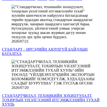
2026/07/21
СТАНДАРТ – ИРГЭДИЙН АЮУЛГҮЙ БАЙДЛЫН
БАТАЛГАА
2026/07/20
СТАНДАРТЧИЛАЛ, ТЕХНИКИЙН ЗОХИЦУУЛАЛТ,
ТОХИРЛЫН ҮНЭЛГЭЭНИЙ ИТГЭМЖЛЭЛИЙН ТУХАЙ
ХУУЛЬ