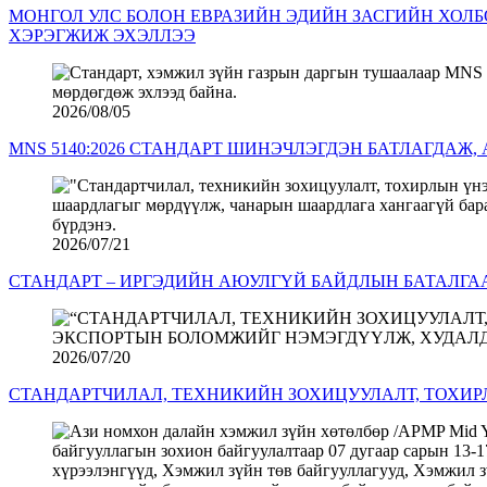
МОНГОЛ УЛС БОЛОН ЕВРАЗИЙН ЭДИЙН ЗАСГИЙН ХОЛ
ХЭРЭГЖИЖ ЭХЭЛЛЭЭ
2026/08/05
MNS 5140:2026 СТАНДАРТ ШИНЭЧЛЭГДЭН БАТЛАГДАЖ
2026/07/21
СТАНДАРТ – ИРГЭДИЙН АЮУЛГҮЙ БАЙДЛЫН БАТАЛГА
2026/07/20
СТАНДАРТЧИЛАЛ, ТЕХНИКИЙН ЗОХИЦУУЛАЛТ, ТОХИ