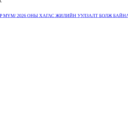
 MYM/ 2026 ОНЫ ХАГАС ЖИЛИЙН УУЛЗАЛТ БОЛЖ БАЙН