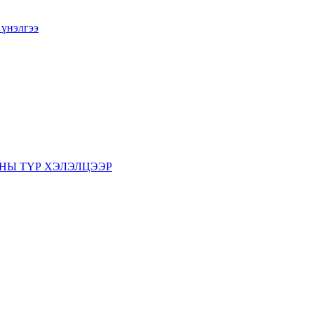
 үнэлгээ
НЫ ТҮР ХЭЛЭЛЦЭЭР