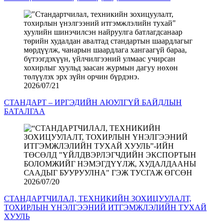
2026/07/21
СТАНДАРТ – ИРГЭДИЙН АЮУЛГҮЙ БАЙДЛЫН
БАТАЛГАА
2026/07/20
СТАНДАРТЧИЛАЛ, ТЕХНИКИЙН ЗОХИЦУУЛАЛТ,
ТОХИРЛЫН ҮНЭЛГЭЭНИЙ ИТГЭМЖЛЭЛИЙН ТУХАЙ
ХУУЛЬ