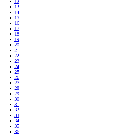
12
13
14
15
16
17
18
19
20
21
22
23
24
25
26
27
28
29
30
31
32
33
34
35
36