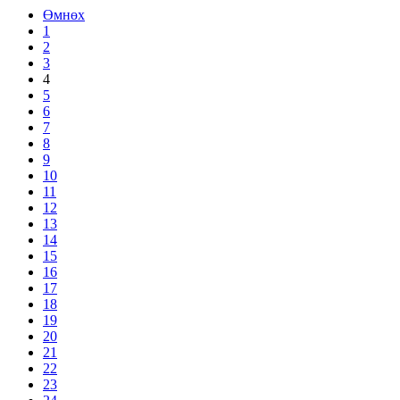
Өмнөх
1
2
3
4
5
6
7
8
9
10
11
12
13
14
15
16
17
18
19
20
21
22
23