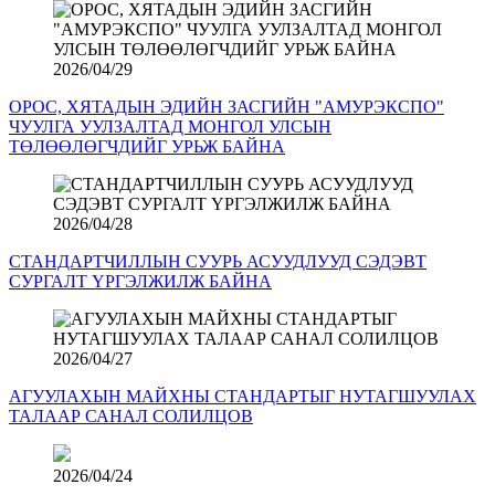
2026/04/29
ОРОС, ХЯТАДЫН ЭДИЙН ЗАСГИЙН "АМУРЭКСПО"
ЧУУЛГА УУЛЗАЛТАД МОНГОЛ УЛСЫН
ТӨЛӨӨЛӨГЧДИЙГ УРЬЖ БАЙНА
2026/04/28
СТАНДАРТЧИЛЛЫН СУУРЬ АСУУДЛУУД СЭДЭВТ
СУРГАЛТ ҮРГЭЛЖИЛЖ БАЙНА
2026/04/27
АГУУЛАХЫН МАЙХНЫ СТАНДАРТЫГ НУТАГШУУЛАХ
ТАЛААР САНАЛ СОЛИЛЦОВ
2026/04/24