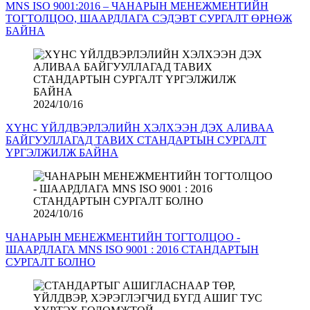
MNS ISO 9001:2016 – ЧАНАРЫН МЕНЕЖМЕНТИЙН
ТОГТОЛЦОО, ШААРДЛАГА СЭДЭВТ СУРГАЛТ ӨРНӨЖ
БАЙНА
2024/10/16
ХҮНС ҮЙЛДВЭРЛЭЛИЙН ХЭЛХЭЭН ДЭХ АЛИВАА
БАЙГУУЛЛАГАД ТАВИХ СТАНДАРТЫН СУРГАЛТ
ҮРГЭЛЖИЛЖ БАЙНА
2024/10/16
ЧАНАРЫН МЕНЕЖМЕНТИЙН ТОГТОЛЦОО -
ШААРДЛАГА MNS ISO 9001 : 2016 СТАНДАРТЫН
СУРГАЛТ БОЛНО