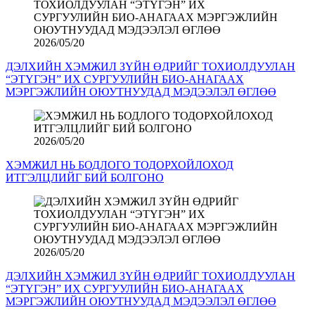
2026/05/20
ДЭЛХИЙН ХЭМЖИЛ ЗҮЙН ӨДРИЙГ ТОХИОЛДУУЛАН
“ЭТҮГЭН” ИХ СУРГУУЛИЙН БИО-АНАГААХ
МЭРГЭЖЛИЙН ОЮУТНУУДАД МЭДЭЭЛЭЛ ӨГЛӨӨ
2026/05/20
ХЭМЖИЛ НЬ БОДЛОГО ТОДОРХОЙЛОХОД
ИТГЭЛЦЛИЙГ БИЙ БОЛГОНО
2026/05/20
ДЭЛХИЙН ХЭМЖИЛ ЗҮЙН ӨДРИЙГ ТОХИОЛДУУЛАН
“ЭТҮГЭН” ИХ СУРГУУЛИЙН БИО-АНАГААХ
МЭРГЭЖЛИЙН ОЮУТНУУДАД МЭДЭЭЛЭЛ ӨГЛӨӨ