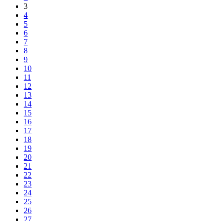
3
4
5
6
7
8
9
10
11
12
13
14
15
16
17
18
19
20
21
22
23
24
25
26
27