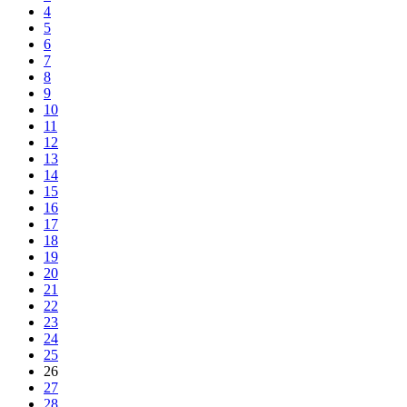
4
5
6
7
8
9
10
11
12
13
14
15
16
17
18
19
20
21
22
23
24
25
26
27
28