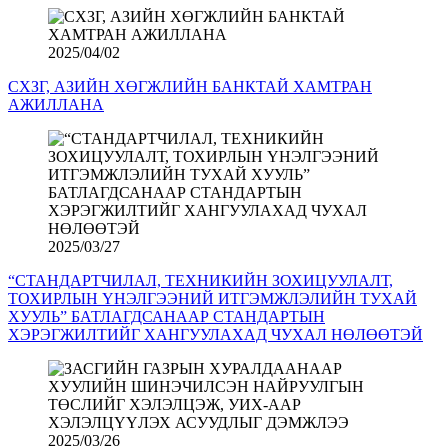
2025/04/02
СХЗГ, АЗИЙН ХӨГЖЛИЙН БАНКТАЙ ХАМТРАН
АЖИЛЛАНА
2025/03/27
“СТАНДАРТЧИЛАЛ, ТЕХНИКИЙН ЗОХИЦУУЛАЛТ,
ТОХИРЛЫН ҮНЭЛГЭЭНИЙ ИТГЭМЖЛЭЛИЙН ТУХАЙ
ХУУЛЬ” БАТЛАГДСАНААР СТАНДАРТЫН
ХЭРЭГЖИЛТИЙГ ХАНГУУЛАХАД ЧУХАЛ НӨЛӨӨТЭЙ
2025/03/26