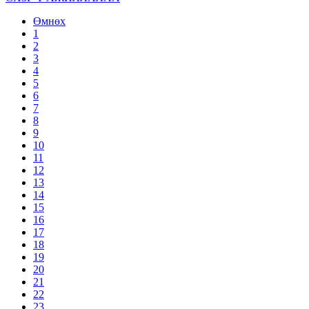
Өмнөх
1
2
3
4
5
6
7
8
9
10
11
12
13
14
15
16
17
18
19
20
21
22
23