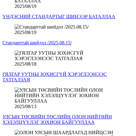
2025/08/19
ҮНДЭСНИЙ СТАНДАРТЫГ ШИНЭЭР БАТАЛЛАА
2025/08/19
Стандарттай шийдэл /2025.08.15/
2025/08/18
ГЯЛГАР УУТНЫ ЗОХИСГҮЙ ХЭРЭГЛЭЭНЭЭС
ТАТГАЛЗАЯ
2025/08/13
УЛСЫН ТӨСВИЙН ТӨСЛИЙН ОЛОН НИЙТИЙН
ХЭЛЭЛЦҮҮЛЭГ ЗОХИОН БАЙГУУЛЛАА