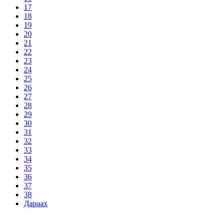
17
18
19
20
21
22
23
24
25
26
27
28
29
30
31
32
33
34
35
36
37
38
Дараах