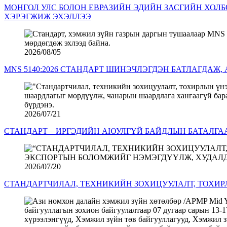
МОНГОЛ УЛС БОЛОН ЕВРАЗИЙН ЭДИЙН ЗАСГИЙН ХОЛ
ХЭРЭГЖИЖ ЭХЭЛЛЭЭ
2026/08/05
MNS 5140:2026 СТАНДАРТ ШИНЭЧЛЭГДЭН БАТЛАГДАЖ
2026/07/21
СТАНДАРТ – ИРГЭДИЙН АЮУЛГҮЙ БАЙДЛЫН БАТАЛГА
2026/07/20
СТАНДАРТЧИЛАЛ, ТЕХНИКИЙН ЗОХИЦУУЛАЛТ, ТОХИ