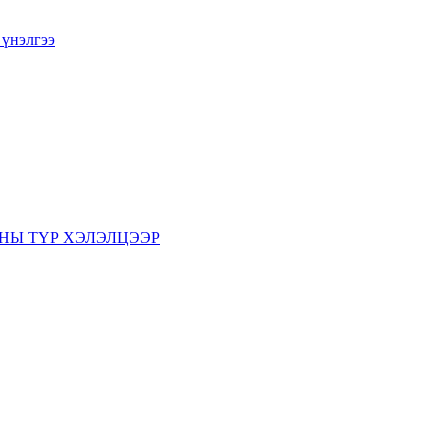
 үнэлгээ
НЫ ТҮР ХЭЛЭЛЦЭЭР