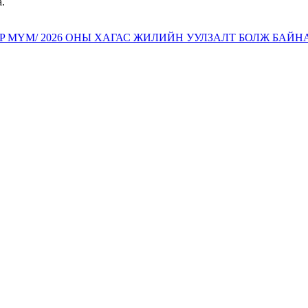
 MYM/ 2026 ОНЫ ХАГАС ЖИЛИЙН УУЛЗАЛТ БОЛЖ БАЙН